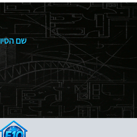
שם הסיוו