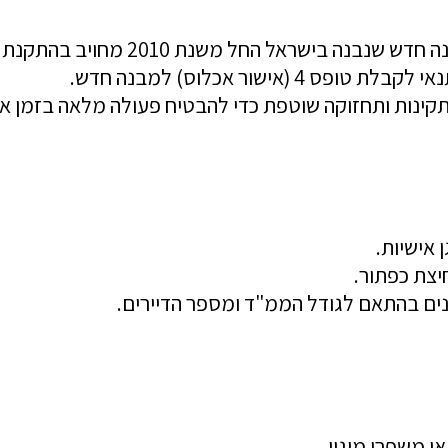
(אישור אכלוס) למבנה חדש.
תקינות ותחזוקה שוטפת כדי להבטיח פעולה מלאה בזמן א
 אישיות.
יצת כפתור.
ים בהתאם לגודל הממ"ד ומספר הדיירים.
ו משפרי מיגון.