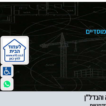
מוסדיים
דמנויות