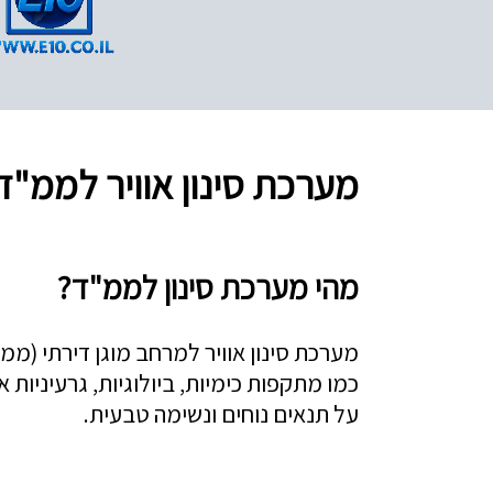
מערכת סינון אוויר לממ"
מהי מערכת סינון לממ"ד?
מערכת סינון אוויר למרחב מוגן דירתי (ממ
כמו מתקפות כימיות, ביולוגיות, גרעיניו
על תנאים נוחים ונשימה טבעית.