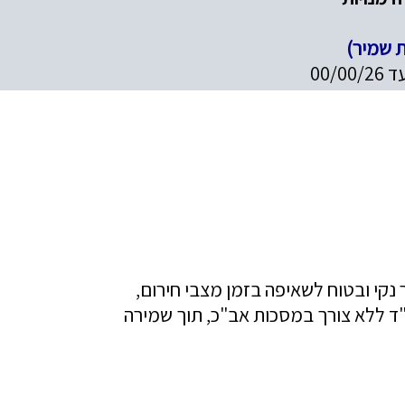
ת שמיר)
 נקי ובטוח לשאיפה בזמן מצבי חירום,
"ד ללא צורך במסכות אב"כ, תוך שמירה