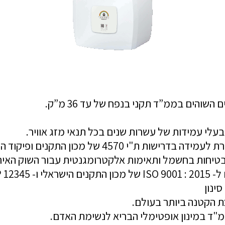
עלי עמידות של עשרות שנים בכל תנאי מזג אוויר.
י 4570 של מכון התקנים ופיקוד העורף.
AQAP 12
ד במינון אופטימלי הבריא לנשימת האדם.