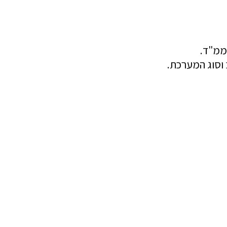
ממ"ד.
וסוג המערכת.